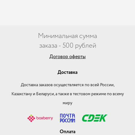
Минимальная сумма
заказа - 500 рублей
Договор оферты
Доставка
Доставка заказов осуществляется по всей России,
Казахстану и Беларуси, а также в тестовом режиме по всему
миру
Оплата