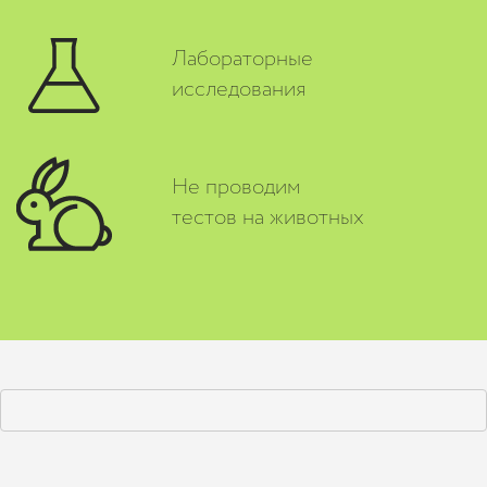
Лабораторные
исследования
Не проводим
тестов на животных