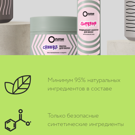
Минимум 95% натуральных
ингредиентов в составе
Только безопасные
синтетические ингредиенты