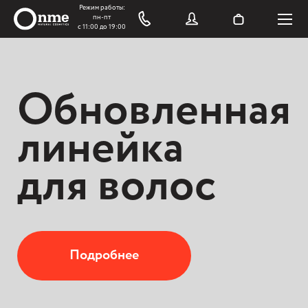
Обновленная
линейка
для волос
Подробнее