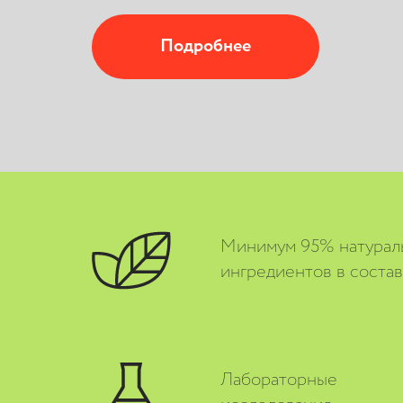
Подробнее
К покупкам
Минимум 95% натурал
ингредиентов в соста
Лабораторные