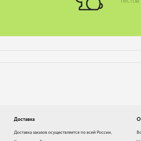
тестов
Доставка
О
Доставка заказов осуществляется по всей России,
Во