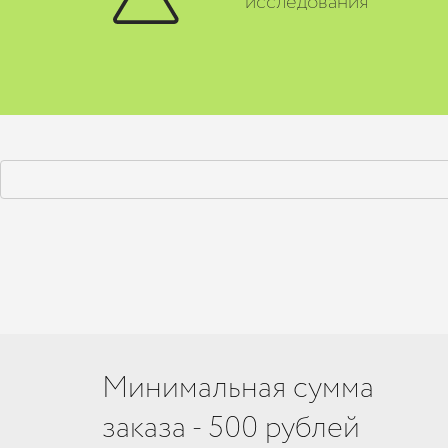
исследования
Минимальная сумма
заказа - 500 рублей