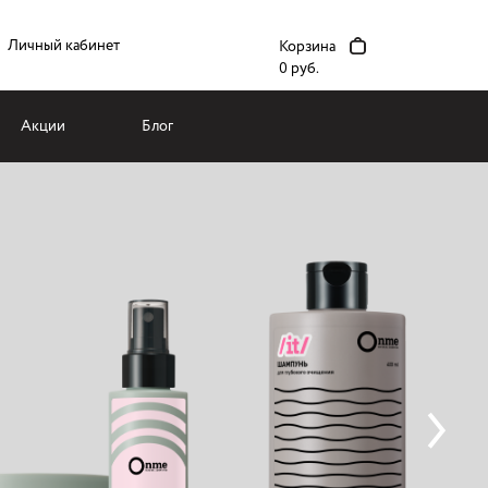
Личный кабинет
Корзина
0 руб.
Акции
Блог