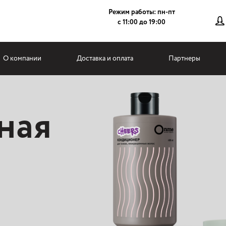
Режим работы: пн-пт
с 11:00 до 19:00
О компании
Доставка и оплата
Партнеры
ная
ной