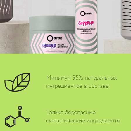
Минимум 95% натуральных
ингредиентов в составе
Только безопасные
синтетические ингредиенты