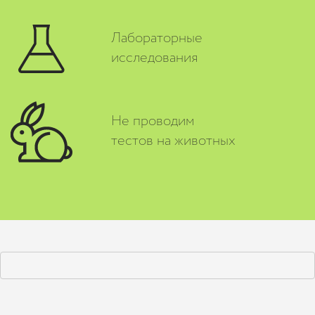
Лабораторные
исследования
Не проводим
тестов на животных