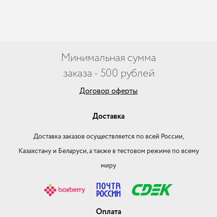
Минимальная сумма
заказа - 500 рублей
Договор оферты
Доставка
Доставка заказов осуществляется по всей России,
Казахстану и Беларуси, а также в тестовом режиме по всему
миру
Оплата