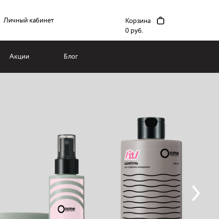
Личный кабинет
Корзина
0 руб.
Акции
Блог