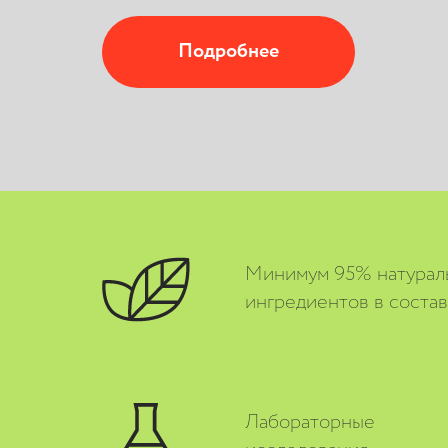
Подробнее
К покупкам
Минимум 95% натурал
ингредиентов в соста
Лабораторные