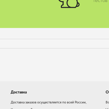
тестов
Доставка
О
Доставка заказов осуществляется по всей России,
Во