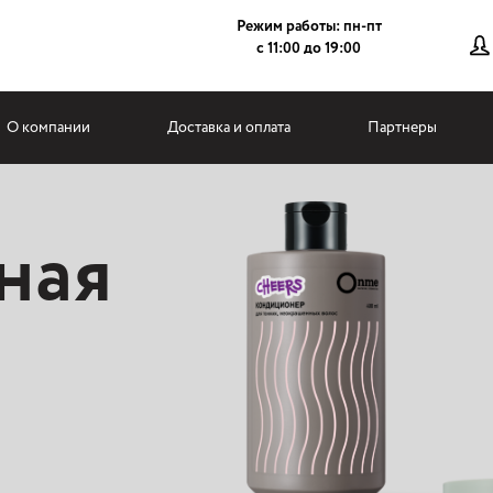
Режим работы: пн-пт
с 11:00 до 19:00
О компании
Доставка и оплата
Партнеры
ная
ной