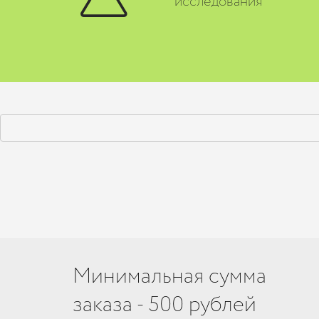
исследования
Минимальная сумма
заказа - 500 рублей