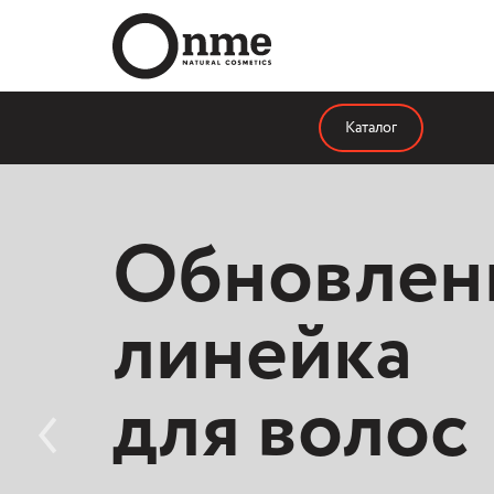
Каталог
Обновлен
линейка
для волос