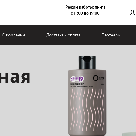
Режим работы: пн-пт
с 11:00 до 19:00
О компании
Доставка и оплата
Партнеры
ная