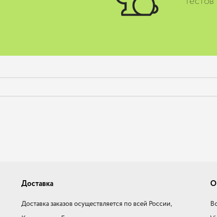
тестов
Доставка
О
Доставка заказов осуществляется по всей России,
Во