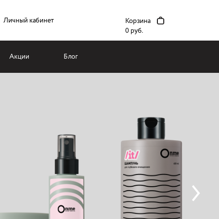
Личный кабинет
Корзина
0 руб.
Акции
Блог