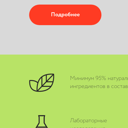
Подробнее
Минимум 95% натурал
ингредиентов в соста
Лабораторные