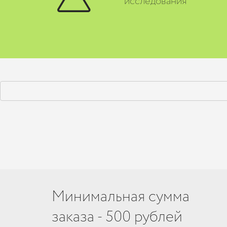
исследования
Минимальная сумма
заказа - 500 рублей