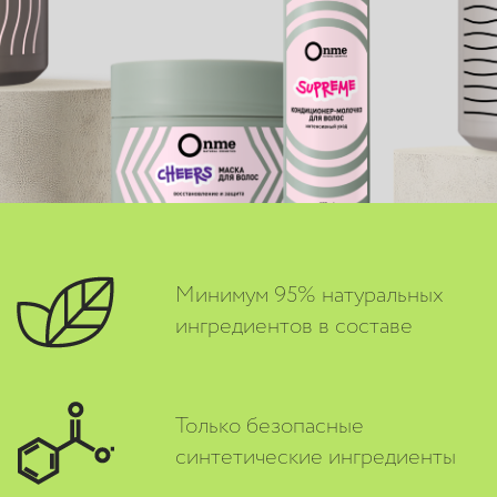
Минимум 95% натуральных
ингредиентов в составе
Только безопасные
синтетические ингредиенты