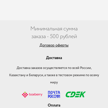
Минимальная сумма
заказа - 500 рублей
Договор оферты
Доставка
Доставка заказов осуществляется по всей России,
Казахстану и Беларуси, а также в тестовом режиме по всему
миру
Оплата