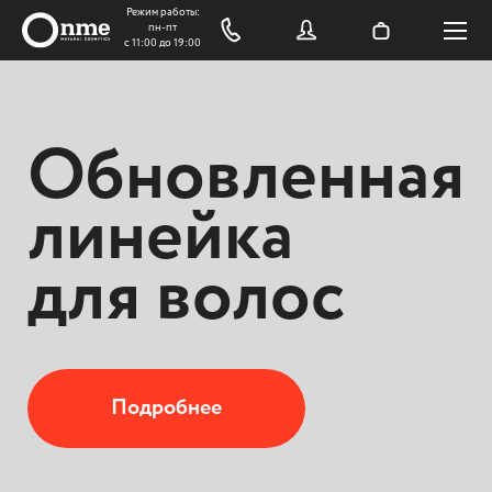
Обновленная
линейка
для волос
Подробнее