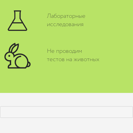
Лабораторные
исследования
Не проводим
тестов на животных