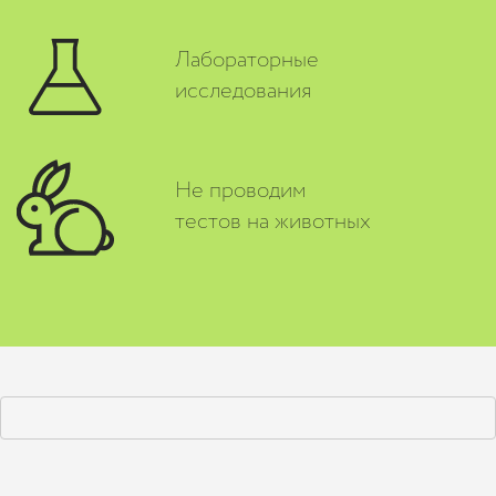
Лабораторные
исследования
Не проводим
тестов на животных