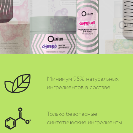
Минимум 95% натуральных
ингредиентов в составе
Только безопасные
синтетические ингредиенты