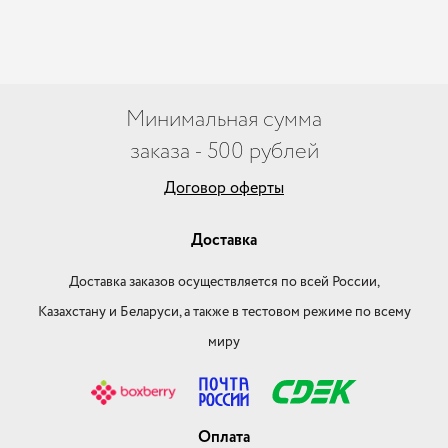
Минимальная сумма
заказа - 500 рублей
Договор оферты
Доставка
Доставка заказов осуществляется по всей России,
Казахстану и Беларуси, а также в тестовом режиме по всему
миру
Оплата