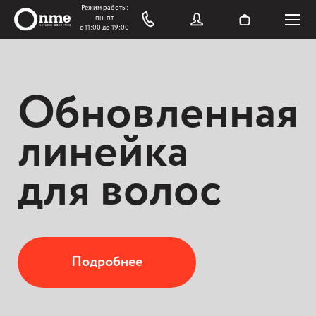
Обновленная
линейка
для волос
Подробнее