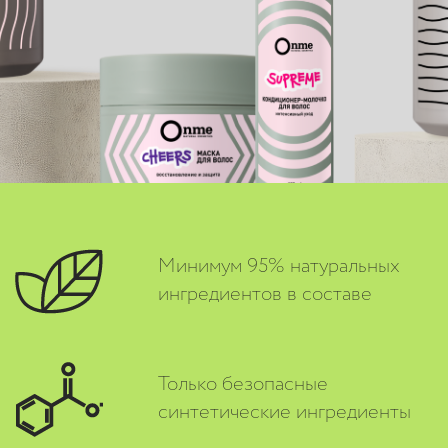
Минимум 95% натуральных
ингредиентов в составе
Только безопасные
синтетические ингредиенты