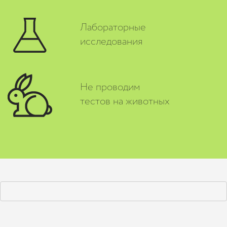
Лабораторные
исследования
Не проводим
тестов на животных