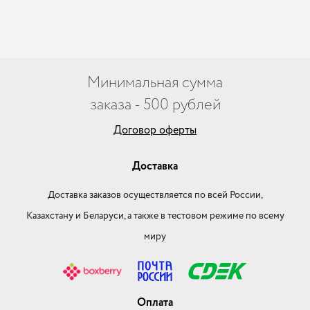
Минимальная сумма
заказа - 500 рублей
Договор оферты
Доставка
Доставка заказов осуществляется по всей России,
Казахстану и Беларуси, а также в тестовом режиме по всему
миру
Оплата