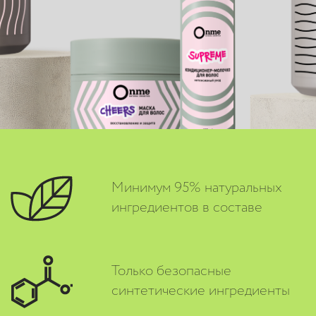
Минимум 95% натуральных
ингредиентов в составе
Только безопасные
синтетические ингредиенты