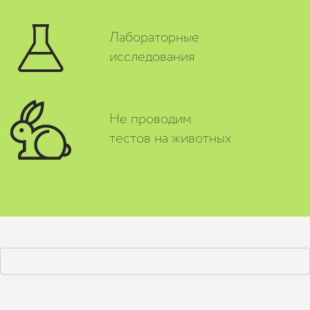
Лабораторные
исследования
Не проводим
тестов на животных