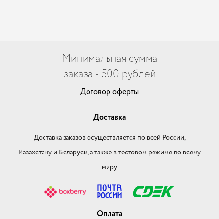
Минимальная сумма
заказа - 500 рублей
Договор оферты
Доставка
Доставка заказов осуществляется по всей России,
Казахстану и Беларуси, а также в тестовом режиме по всему
миру
Оплата