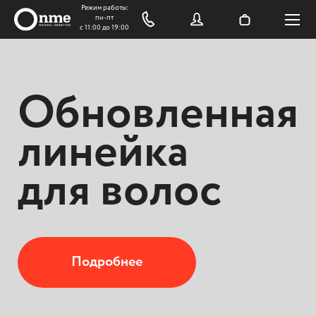
Обновленная
линейка
для волос
Подробнее