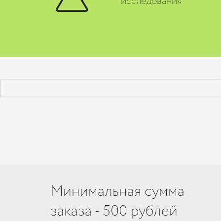
исследования
Минимальная сумма
заказа - 500 рублей