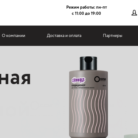
Режим работы: пн-пт
с 11:00 до 19:00
О компании
Доставка и оплата
Партнеры
ной