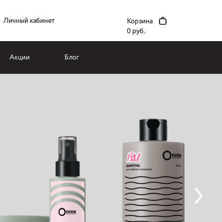
Личный кабинет
Корзина
0 руб.
Акции
Блог