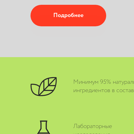
К покупкам
Минимум 95% натурал
ингредиентов в соста
Лабораторные