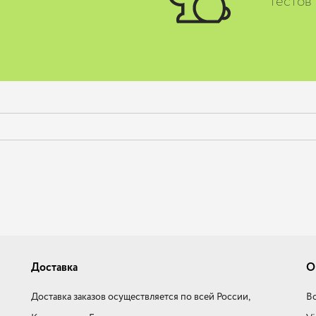
тестов
Доставка
О
Доставка заказов осуществляется по всей России,
Во