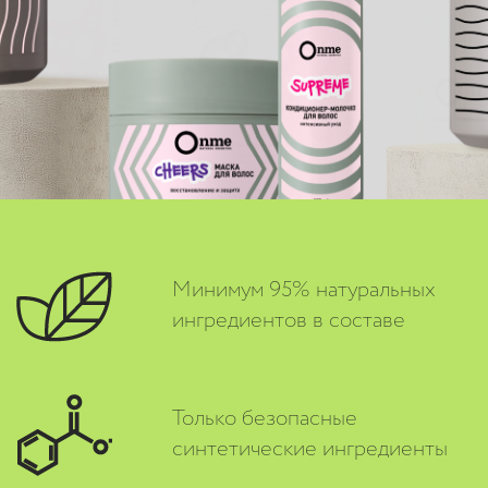
Минимум 95% натуральных
ингредиентов в составе
Только безопасные
синтетические ингредиенты