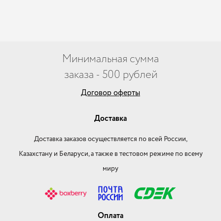
Минимальная сумма
заказа - 500 рублей
Договор оферты
Доставка
Доставка заказов осуществляется по всей России,
Казахстану и Беларуси, а также в тестовом режиме по всему
миру
Оплата