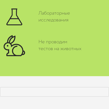
Лабораторные
исследования
Не проводим
тестов на животных