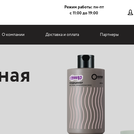
Режим работы: пн-пт
с 11:00 до 19:00
О компании
Доставка и оплата
Партнеры
ная