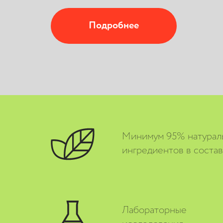
Подробнее
Минимум 95% натурал
ингредиентов в соста
Лабораторные