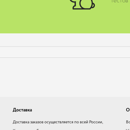
тестов
Доставка
О
Доставка заказов осуществляется по всей России,
Во