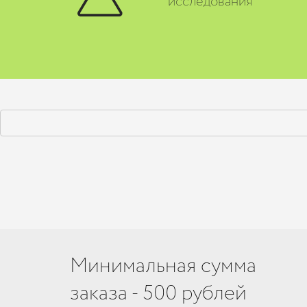
исследования
Минимальная сумма
заказа - 500 рублей