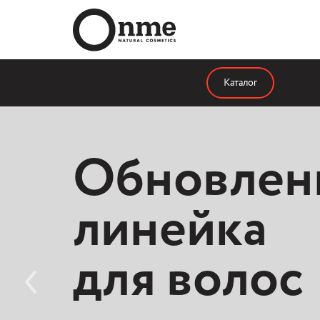
Каталог
Обновлен
линейка
для волос