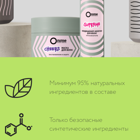
Минимум 95% натуральных
ингредиентов в составе
Только безопасные
синтетические ингредиенты