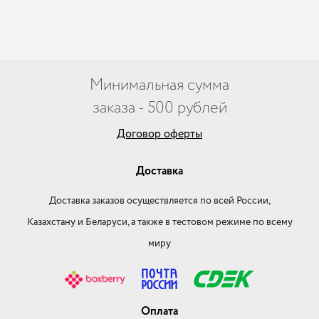
Минимальная сумма
заказа - 500 рублей
Договор оферты
Доставка
Доставка заказов осуществляется по всей России,
Казахстану и Беларуси, а также в тестовом режиме по всему
миру
Оплата