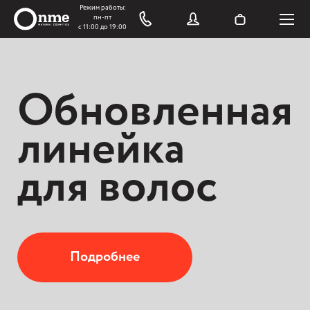
Обновленная
линейка
для волос
Подробнее