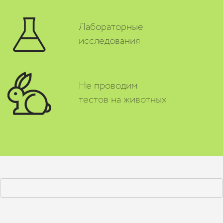
Лабораторные
исследования
Не проводим
тестов на животных