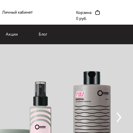
Личный кабинет
Корзина
0 руб.
Акции
Блог