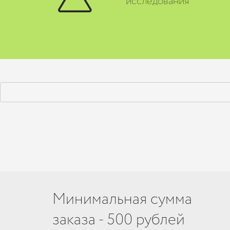
исследования
Минимальная сумма
заказа - 500 рублей