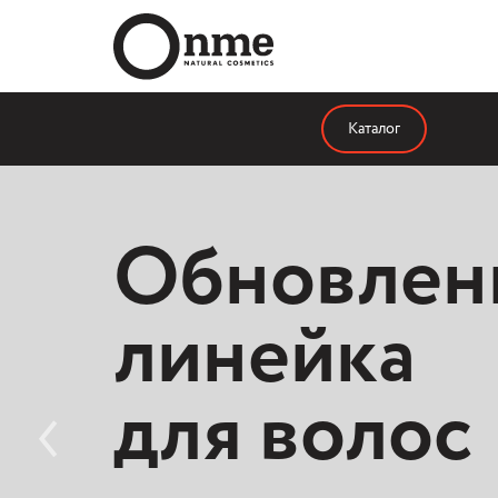
Каталог
Обновлен
линейка
для волос