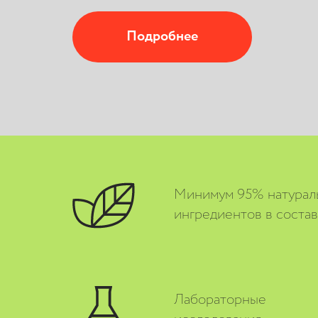
Подробнее
Минимум 95% натурал
ингредиентов в соста
Лабораторные