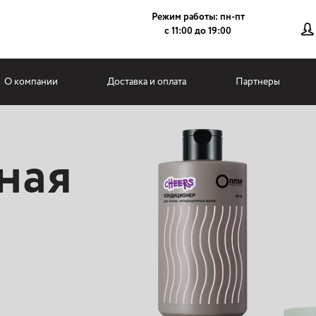
Режим работы: пн-пт
с 11:00 до 19:00
О компании
Доставка и оплата
Партнеры
ная