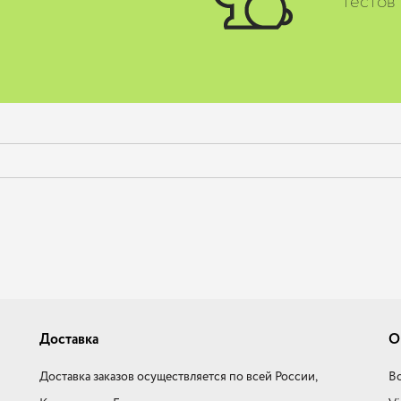
тестов
Доставка
О
Доставка заказов осуществляется по всей России,
Во