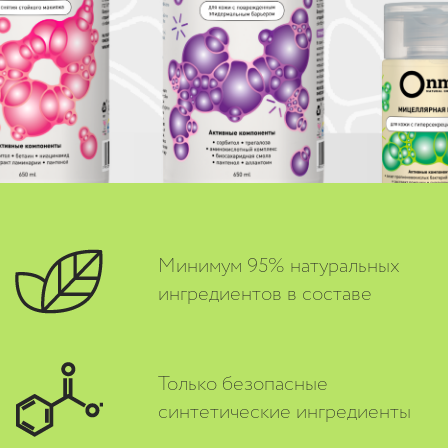
Минимум 95% натуральных
ингредиентов в составе
Только безопасные
синтетические ингредиенты