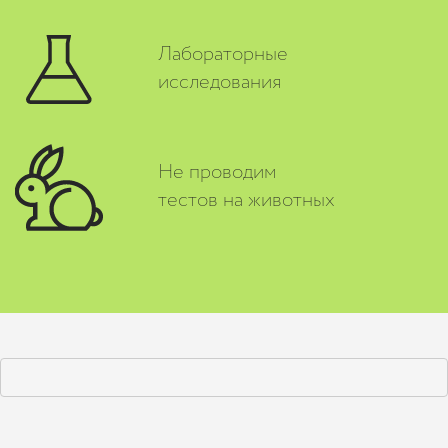
Лабораторные
исследования
Не проводим
тестов на животных