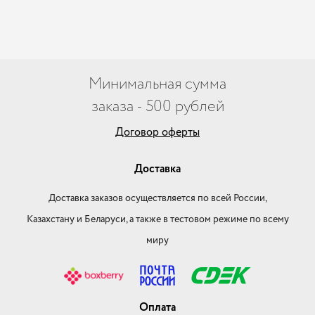
Минимальная сумма
заказа - 500 рублей
Договор оферты
Доставка
Доставка заказов осуществляется по всей России,
Казахстану и Беларуси, а также в тестовом режиме по всему
миру
Оплата