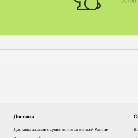
тестов
Доставка
О
Доставка заказов осуществляется по всей России,
Во