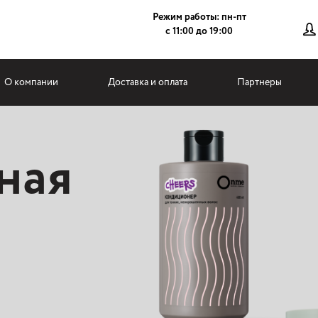
Режим работы: пн-пт
с 11:00 до 19:00
О компании
Доставка и оплата
Партнеры
ная
ной