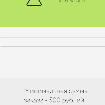
исследования
Минимальная сумма
заказа - 500 рублей