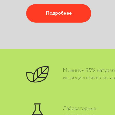
Подробнее
К покупкам
Минимум 95% натурал
ингредиентов в соста
Лабораторные