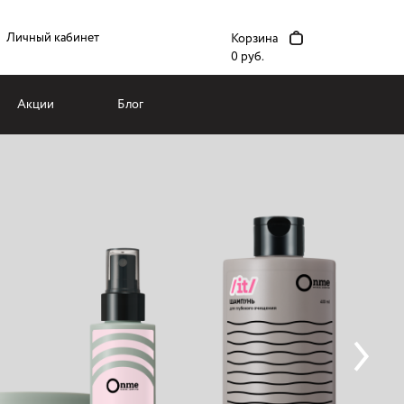
Личный кабинет
Корзина
0 руб.
Акции
Блог