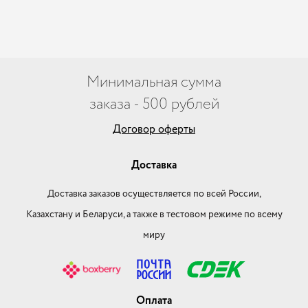
Минимальная сумма
заказа - 500 рублей
Договор оферты
Доставка
Доставка заказов осуществляется по всей России,
Казахстану и Беларуси, а также в тестовом режиме по всему
миру
Оплата