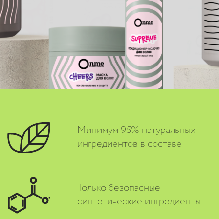
Минимум 95% натуральных
ингредиентов в составе
Только безопасные
синтетические ингредиенты