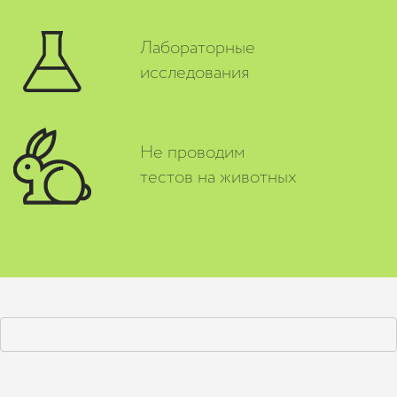
Лабораторные
исследования
Не проводим
тестов на животных