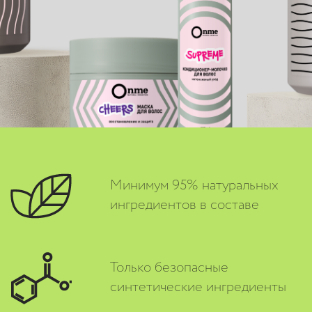
Минимум 95% натуральных
ингредиентов в составе
Только безопасные
синтетические ингредиенты