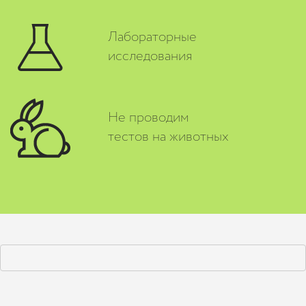
Лабораторные
исследования
Не проводим
тестов на животных