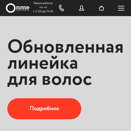
Обновленная
линейка
для волос
Подробнее