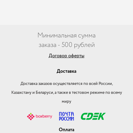
Минимальная сумма
заказа - 500 рублей
Договор оферты
Доставка
Доставка заказов осуществляется по всей России,
Казахстану и Беларуси, а также в тестовом режиме по всему
миру
Оплата