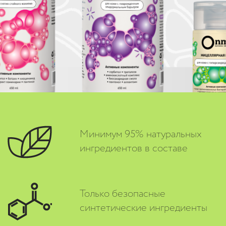
Минимум 95% натуральных
ингредиентов в составе
Только безопасные
синтетические ингредиенты