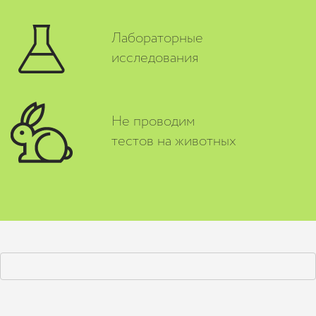
Лабораторные
исследования
Не проводим
тестов на животных