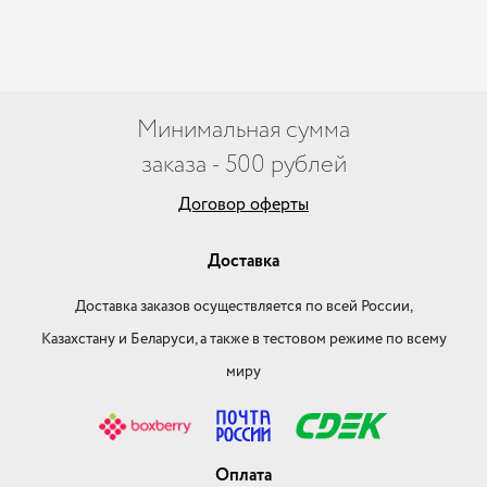
Минимальная сумма
заказа - 500 рублей
Договор оферты
Доставка
Доставка заказов осуществляется по всей России,
Казахстану и Беларуси, а также в тестовом режиме по всему
миру
Оплата