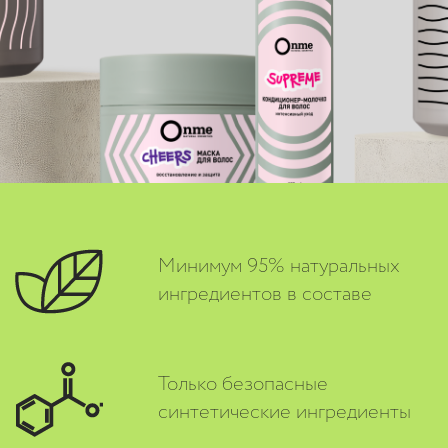
Минимум 95% натуральных
ингредиентов в составе
Только безопасные
синтетические ингредиенты