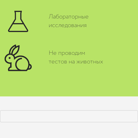
Лабораторные
исследования
Не проводим
тестов на животных