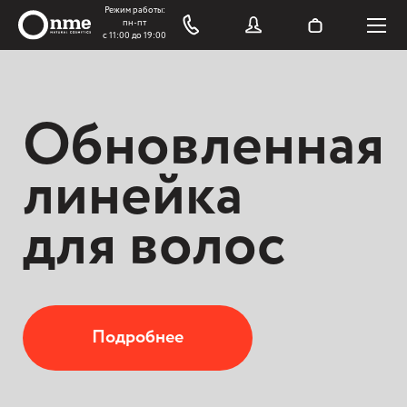
Обновленная
линейка
для волос
Подробнее