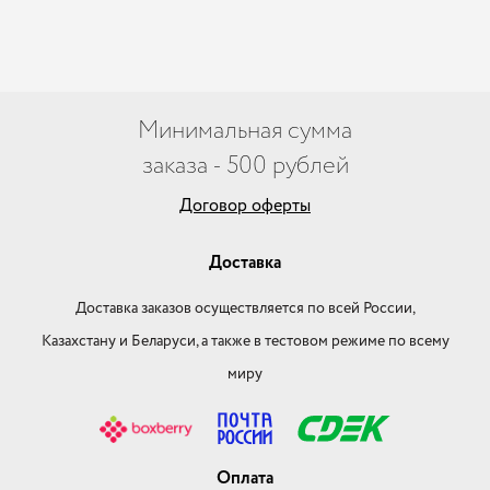
Минимальная сумма
заказа - 500 рублей
Договор оферты
Доставка
Доставка заказов осуществляется по всей России,
Казахстану и Беларуси, а также в тестовом режиме по всему
миру
Оплата