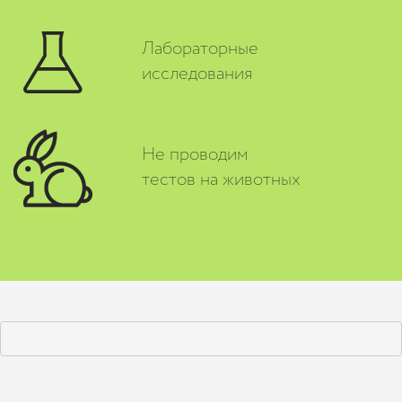
Лабораторные
исследования
Не проводим
тестов на животных