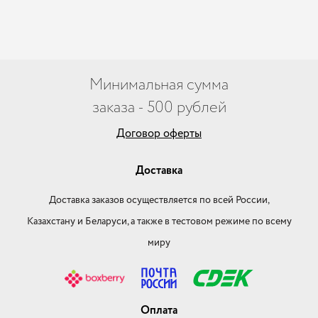
Минимальная сумма
заказа - 500 рублей
Договор оферты
Доставка
Доставка заказов осуществляется по всей России,
Казахстану и Беларуси, а также в тестовом режиме по всему
миру
Оплата