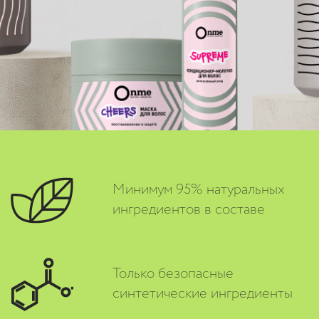
Минимум 95% натуральных
ингредиентов в составе
Только безопасные
синтетические ингредиенты