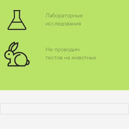
Лабораторные
исследования
Не проводим
тестов на животных