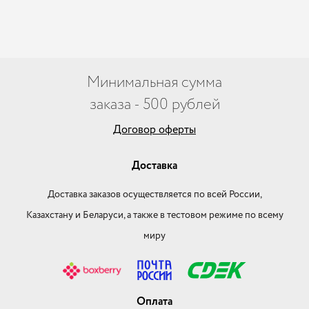
Минимальная сумма
заказа - 500 рублей
Договор оферты
Доставка
Доставка заказов осуществляется по всей России,
Казахстану и Беларуси, а также в тестовом режиме по всему
миру
Оплата