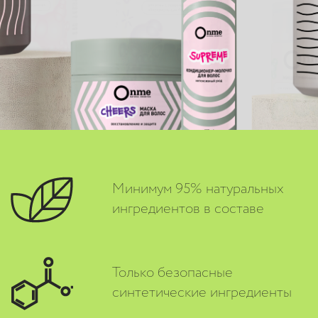
Минимум 95% натуральных
ингредиентов в составе
Только безопасные
синтетические ингредиенты