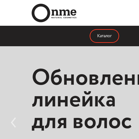
Каталог
Обновлен
линейка
для волос