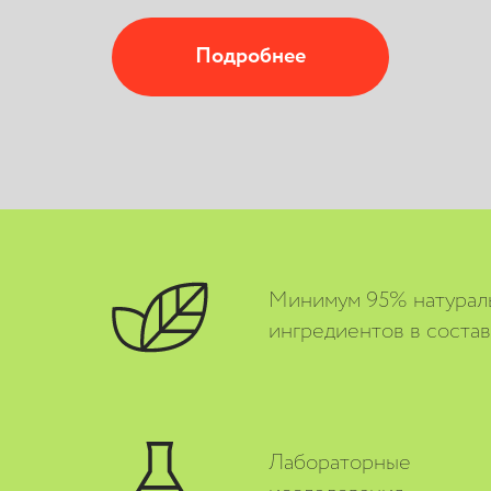
Подробнее
Минимум 95% натурал
ингредиентов в соста
Лабораторные