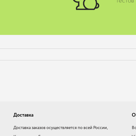
тестов
Доставка
О
Доставка заказов осуществляется по всей России,
Во