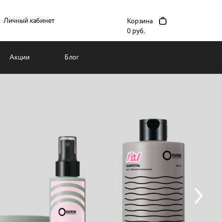
Личный кабинет
Корзина
0 руб.
Акции
Блог