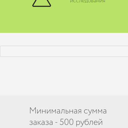
исследования
Минимальная сумма
заказа - 500 рублей