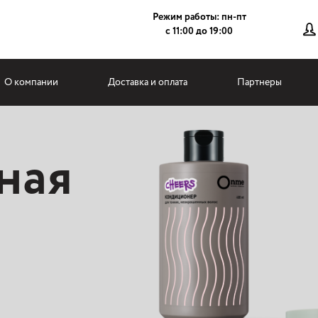
Режим работы: пн-пт
с 11:00 до 19:00
О компании
Доставка и оплата
Партнеры
ная