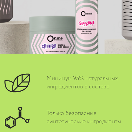
Минимум 95% натуральных
ингредиентов в составе
Только безопасные
синтетические ингредиенты