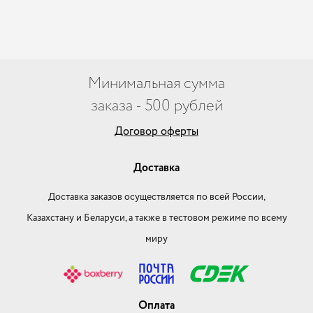
Минимальная сумма
заказа - 500 рублей
Договор оферты
Доставка
Доставка заказов осуществляется по всей России,
Казахстану и Беларуси, а также в тестовом режиме по всему
миру
Оплата