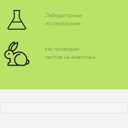
Лабораторные
исследования
Не проводим
тестов на животных