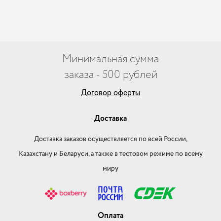
Минимальная сумма
заказа - 500 рублей
Договор оферты
Доставка
Доставка заказов осуществляется по всей России,
Казахстану и Беларуси, а также в тестовом режиме по всему
миру
Оплата