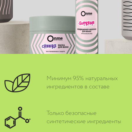
Минимум 95% натуральных
ингредиентов в составе
Только безопасные
синтетические ингредиенты