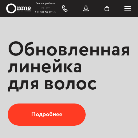
Обновленная
линейка
для волос
Подробнее