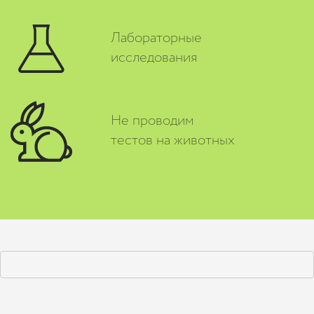
Лабораторные
исследования
Не проводим
тестов на животных