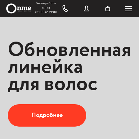
Обновленная
линейка
для волос
Подробнее