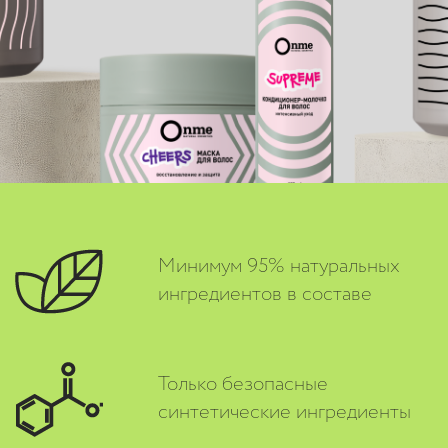
Минимум 95% натуральных
ингредиентов в составе
Только безопасные
синтетические ингредиенты