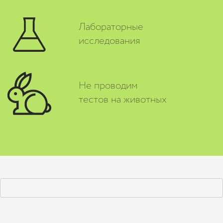
Лабораторные
исследования
Не проводим
тестов на животных