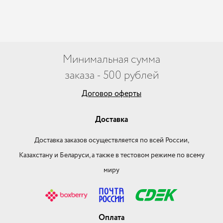
Минимальная сумма
заказа - 500 рублей
Договор оферты
Доставка
Доставка заказов осуществляется по всей России,
Казахстану и Беларуси, а также в тестовом режиме по всему
миру
Оплата