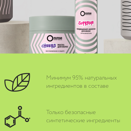
Минимум 95% натуральных
ингредиентов в составе
Только безопасные
синтетические ингредиенты