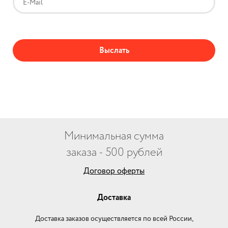
Минимальная сумма
заказа - 500 рублей
Договор оферты
Доставка
Доставка заказов осуществляется по всей России,