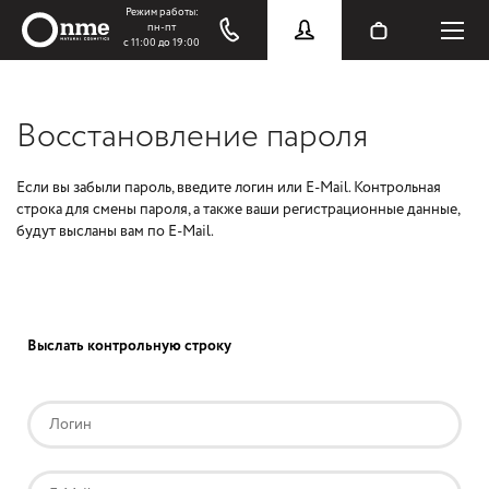
Восстановление пароля
Если вы забыли пароль, введите логин или E-Mail. Контрольная
строка для смены пароля, а также ваши регистрационные данные,
будут высланы вам по E-Mail.
Выслать контрольную строку