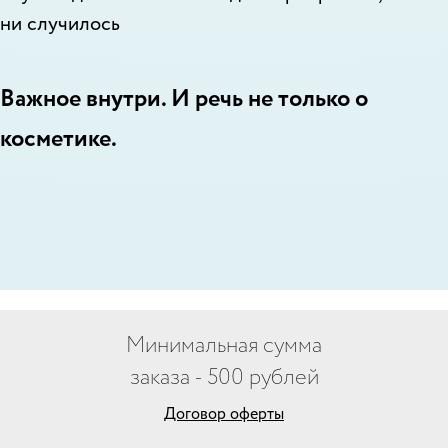
ни случилось
Важное внутри. И речь не только о
косметике.
Минимальная сумма
заказа - 500 рублей
Договор оферты