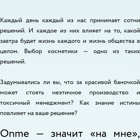
Каждый день каждый из нас принимает сотни
решений. И каждое из них влияет на то, какой
завтра будет жизнь каждого и жизнь общества в
целом. Выбор косметики — одно из таких
решений.
Задумывались ли вы, что за красивой баночкой
может стоять неэтичное производство и
токсичный менеджмент? Как знание истины
повлияет на ваше решение?
Onme — значит «на мне»,