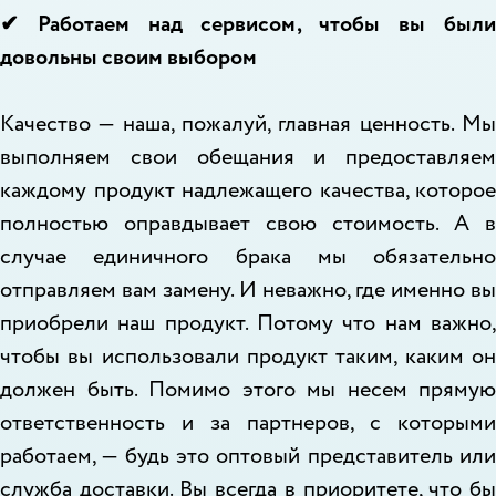
✔ Работаем над сервисом, чтобы вы были
довольны своим выбором
Качество — наша, пожалуй, главная ценность. Мы
выполняем свои обещания и предоставляем
каждому продукт надлежащего качества, которое
полностью оправдывает свою стоимость. А в
случае единичного брака мы обязательно
отправляем вам замену. И неважно, где именно вы
приобрели наш продукт. Потому что нам важно,
чтобы вы использовали продукт таким, каким он
должен быть. Помимо этого мы несем прямую
ответственность и за партнеров, с которыми
работаем, — будь это оптовый представитель или
служба доставки. Вы всегда в приоритете, что бы