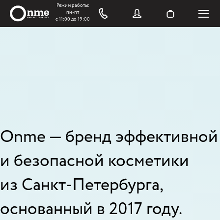
Onme — бренд эффективной
и безопасной косметики
из Санкт-Петербурга,
основанный в 2017 году.