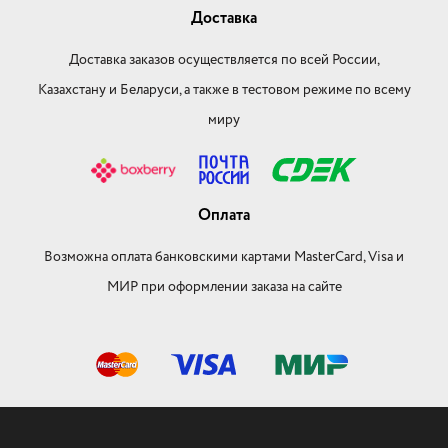
Доставка
Доставка заказов осуществляется по всей России,
Казахстану и Беларуси, а также в тестовом режиме по всему
миру
Оплата
Возможна оплата банковскими картами MasterCard, Visa и
МИР при оформлении заказа на сайте