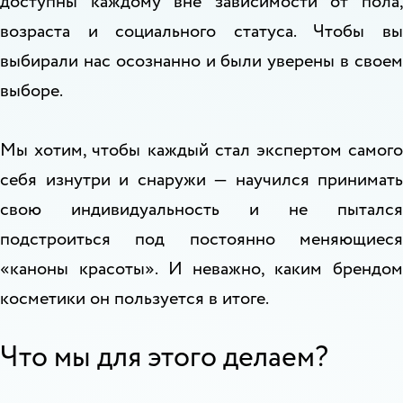
доступны каждому вне зависимости от пола,
возраста и социального статуса. Чтобы вы
выбирали нас осознанно и были уверены в своем
выборе.
Мы хотим, чтобы каждый стал экспертом самого
себя изнутри и снаружи — научился принимать
свою индивидуальность и не пытался
подстроиться под постоянно меняющиеся
«каноны красоты». И неважно, каким брендом
косметики он пользуется в итоге.
Что мы для этого делаем?