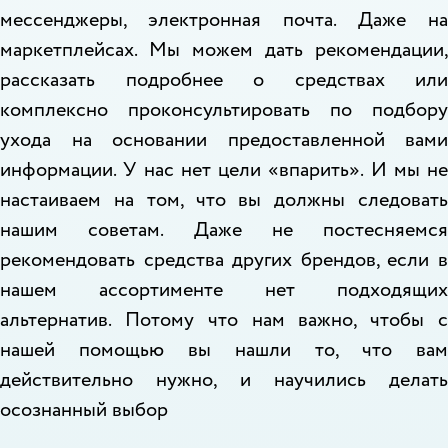
мессенджеры, электронная почта. Даже на
маркетплейсах. Мы можем дать рекомендации,
рассказать подробнее о средствах или
комплексно проконсультировать по подбору
ухода на основании предоставленной вами
информации. У нас нет цели «впарить». И мы не
настаиваем на том, что вы должны следовать
нашим советам. Даже не постесняемся
рекомендовать средства других брендов, если в
нашем ассортименте нет подходящих
альтернатив. Потому что нам важно, чтобы с
нашей помощью вы нашли то, что вам
действительно нужно, и научились делать
осознанный выбор