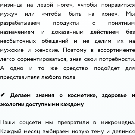
мизинца на левой ноге», «чтобы понравиться
мужу» или «чтобы быть на коне». Мы
разрабатываем продукты с понятным
назначением и доказанным действием без
несбыточных обещаний и не делим их на
мужские и женские. Поэтому в ассортименте
легко сориентироваться, зная свои потребности.
А одно и то же средство подойдет для
представителя любого пола
✔ Делаем знания о косметике, здоровье и
экологии доступными каждому
Наши соцсети мы превратили в микромедиа.
Каждый месяц выбираем новую тему и делимся