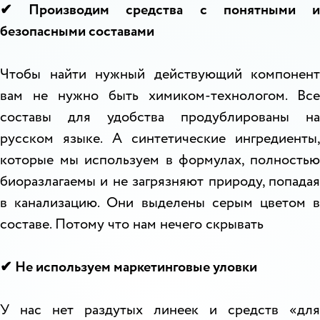
✔ Производим средства с понятными и
безопасными составами
Чтобы найти нужный действующий компонент
вам не нужно быть химиком-технологом. Все
составы для удобства продублированы на
русском языке. А синтетические ингредиенты,
которые мы используем в формулах, полностью
биоразлагаемы и не загрязняют природу, попадая
в канализацию. Они выделены серым цветом в
составе. Потому что нам нечего скрывать
✔ Не используем маркетинговые уловки
У нас нет раздутых линеек и средств «для