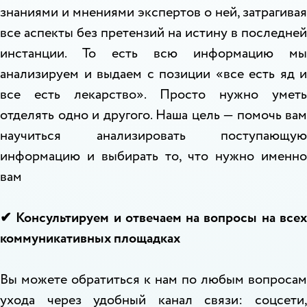
знаниями и мнениями экспертов о ней, затрагивая
все аспекты без претензий на истину в последней
инстанции. То есть всю информацию мы
анализируем и выдаем с позиции «все есть яд и
все есть лекарство». Просто нужно уметь
отделять одно и другого. Наша цель — помочь вам
научиться анализировать поступающую
информацию и выбирать то, что нужно именно
вам
✔ Консультируем и отвечаем на вопросы на всех
коммуникативных площадках
Вы можете обратиться к нам по любым вопросам
ухода через удобный канал связи: соцсети,