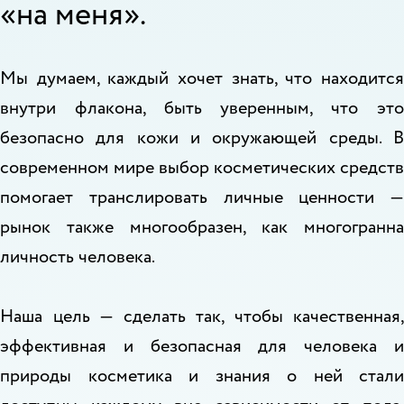
«на меня».
Мы думаем, каждый хочет знать, что находится
внутри флакона, быть уверенным, что это
безопасно для кожи и окружающей среды. В
современном мире выбор косметических средств
помогает транслировать личные ценности —
рынок также многообразен, как многогранна
личность человека.
Наша цель — сделать так, чтобы качественная,
эффективная и безопасная для человека и
природы косметика и знания о ней стали