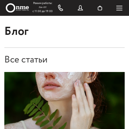
Блог
Все статьи