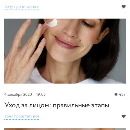
Хочу прочитать все
4 декабря 2020
19:05
487
Уход за лицом: правильные этапы
Хочу прочитать все