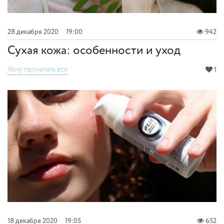
28 декабря 2020
19:00
942
Сухая кожа: особенности и уход
Хочу прочитать все
1
18 декабря 2020
19:05
652