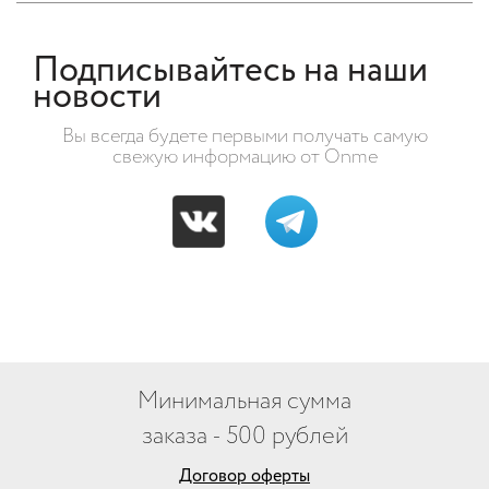
Подписывайтесь на наши
новости
Вы всегда будете первыми получать самую
свежую информацию от Onme
Минимальная сумма
заказа - 500 рублей
Договор оферты