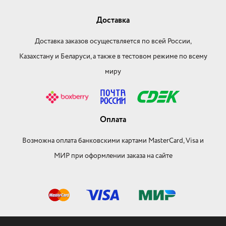
Доставка
Доставка заказов осуществляется по всей России,
Казахстану и Беларуси, а также в тестовом режиме по всему
миру
Оплата
Возможна оплата банковскими картами MasterCard, Visa и
МИР при оформлении заказа на сайте