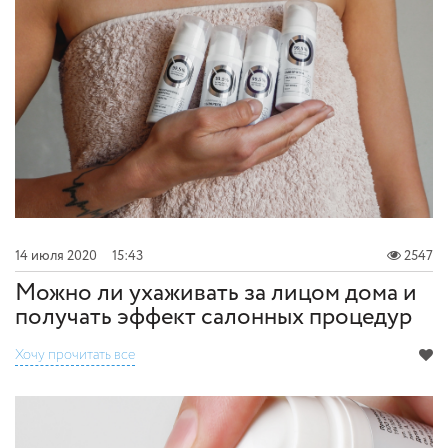
14 июля 2020
15:43
2547
Можно ли ухаживать за лицом дома и
получать эффект салонных процедур
Хочу прочитать все