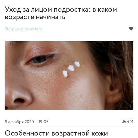
Уход за лицом подростка: в каком
возрасте начинать
Хочу прочитать все
8 декабря 2020
19:05
491
Особенности возрастной кожи