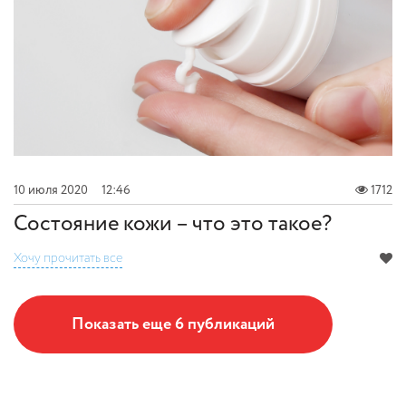
10 июля 2020
12:46
1712
Состояние кожи – что это такое?
Хочу прочитать все
Показать еще 6 публикаций