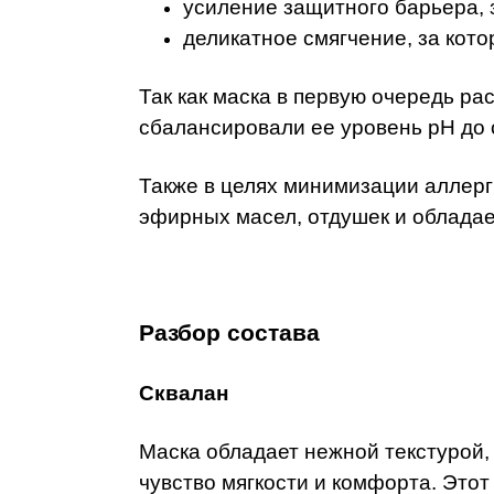
усиление защитного барьера, 
деликатное смягчение, за кот
Так как маска в первую очередь р
сбалансировали ее уровень pH до 
Также в целях минимизации аллерг
эфирных масел, отдушек и облада
Разбор состава
Сквалан
Маска обладает нежной текстурой,
чувство мягкости и комфорта. Этот