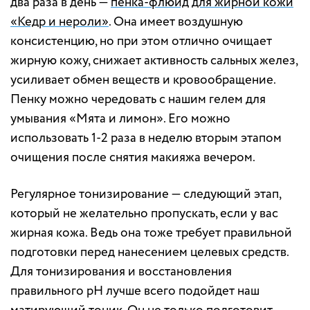
два раза в день —
пенка-флюид для жирной кожи
«Кедр и нероли»
. Она имеет воздушную
консистенцию, но при этом отлично очищает
жирную кожу, снижает активность сальных желез,
усиливает обмен веществ и кровообращение.
Пенку можно чередовать с нашим гелем для
умывания «Мята и лимон». Его можно
использовать 1-2 раза в неделю вторым этапом
очищения после снятия макияжа вечером.
Регулярное тонизирование — следующий этап,
который не желательно пропускать, если у вас
жирная кожа. Ведь она тоже требует правильной
подготовки перед нанесением целевых средств.
Для тонизирования и восстановления
правильного pH лучше всего подойдет наш