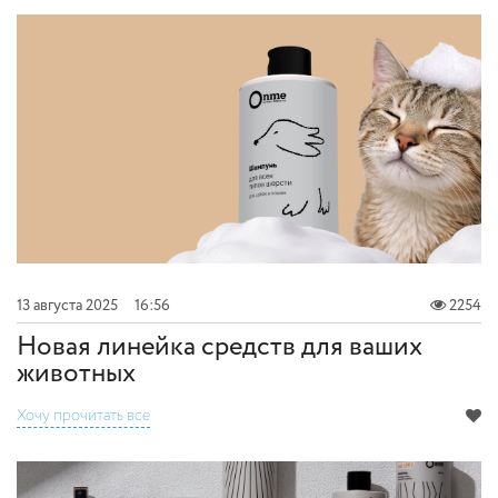
13 августа 2025
16:56
2254
Новая линейка средств для ваших
животных
Хочу прочитать все