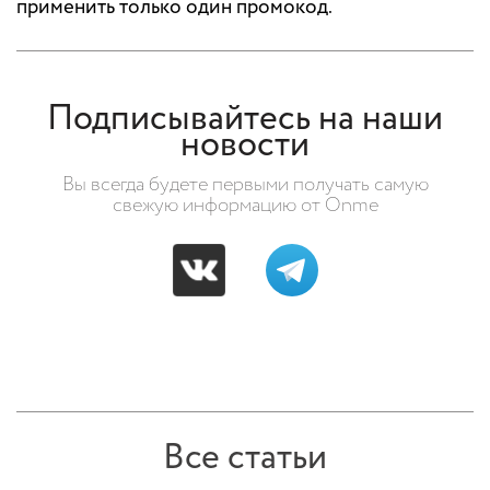
применить только один промокод.
Подписывайтесь на наши
новости
Вы всегда будете первыми получать самую
свежую информацию от Onme
Все статьи