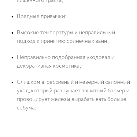
кишечного тракта;
Вредные привычки;
Высокие температуры и неправильный
подход к принятию солнечных ванн;
Неправильно подобранная уходовая и
декоративная косметика;
Слишком агрессивный и неверный салонный
уход, который разрушает защитный барьер и
провоцирует железы вырабатывать больше
себума.