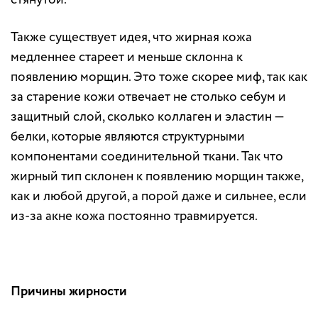
Также существует идея, что жирная кожа
медленнее стареет и меньше склонна к
появлению морщин. Это тоже скорее миф, так как
за старение кожи отвечает не столько себум и
защитный слой, сколько коллаген и эластин —
белки, которые являются структурными
компонентами соединительной ткани. Так что
жирный тип склонен к появлению морщин также,
как и любой другой, а порой даже и сильнее, если
из-за акне кожа постоянно травмируется.
Причины жирности