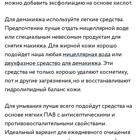
можно добавить эксфолиацию на основе кислот.
Для демакияжа используйте легкие средства.
Предпочтение лучше отдать мицеллярной воде
или специальным невесомым продуктам для
снятия макияжа. Для жирной кожи хорошо
подойдет наша любая
мицеллярная вода
или
двухфазное средство для демакияжа
. Эти
средства не только хорошо удаляют косметику,
пот и другие загрязнения, но и восстанавливают
гидролипидный баланс кожи.
Для умывания лучше всего подойдут средства на
основе мягких ПАВ c антисептическими и
противовоспалительными свойствами.
Идеальный вариант для ежедневного очищения