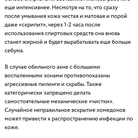
еще интенсивнее. Несмотря на то, что сразу
после умывания кожа чистая и матовая и порой
даже «скрипит», через 1-2 часа после
использования спиртовых средств она вновь
станет жирной и будет вырабатывать еще больше
себума.
В случае обильного акне с большими
воспаленными зонами противопоказаны
агрессивные пилинги и скрабы. Также
категорически запрещено делать
самостоятельные механические «чистки».
Случайное неправильное вскрытие комедонов
может привести к распространению инфекции по
коже.