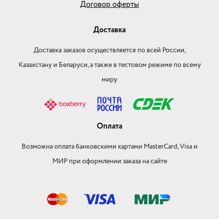
Договор оферты
Доставка
Доставка заказов осуществляется по всей России,
Казахстану и Беларуси, а также в тестовом режиме по всему
миру
Оплата
Возможна оплата банковскими картами MasterCard, Visa и
МИР при оформлении заказа на сайте