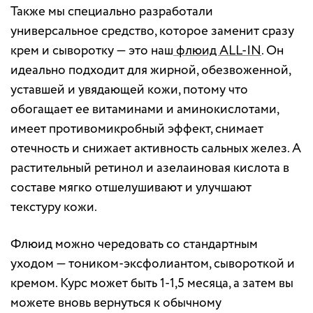
Также мы специально разработали
универсальное средство, которое заменит сразу
крем и сыворотку — это наш
флюид ALL-IN
. Он
идеально подходит для жирной, обезвоженной,
уставшей и увядающей кожи, потому что
обогащает ее витаминами и аминокислотами,
имеет противомикробный эффект, снимает
отечность и снижает активность сальных желез. А
растительный ретинол и азелаиновая кислота в
составе мягко отшелушивают и улучшают
текстуру кожи.
Флюид можно чередовать со стандартным
уходом — тоником-эксфолиантом, сывороткой и
кремом. Курс может быть 1-1,5 месяца, а затем вы
можете вновь вернуться к обычному