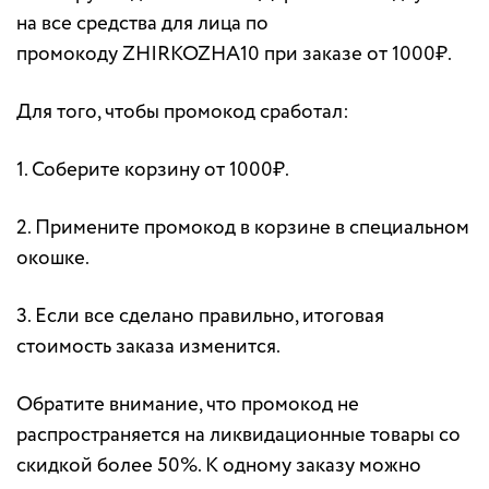
на все средства для лица по
промокоду ZHIRKOZHA10 при заказе от 1000₽.
Для того, чтобы промокод сработал:
1. Соберите корзину от 1000₽.
2. Примените промокод в корзине в специальном
окошке.
3. Если все сделано правильно, итоговая
стоимость заказа изменится.
Обратите внимание, что промокод не
распространяется на ликвидационные товары со
скидкой более 50%. К одному заказу можно