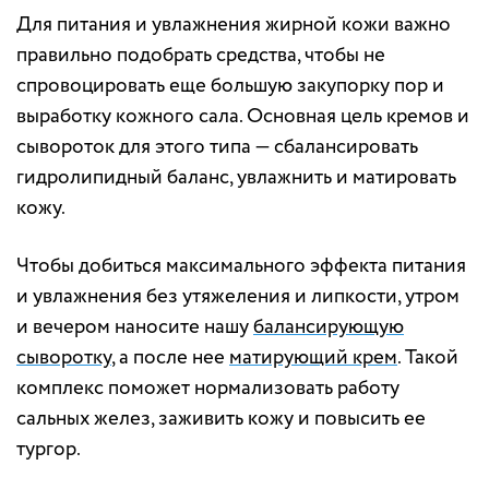
Для питания и увлажнения жирной кожи важно
правильно подобрать средства, чтобы не
спровоцировать еще большую закупорку пор и
выработку кожного сала. Основная цель кремов и
сывороток для этого типа — сбалансировать
гидролипидный баланс, увлажнить и матировать
кожу.
Чтобы добиться максимального эффекта питания
и увлажнения без утяжеления и липкости, утром
и вечером наносите нашу
балансирующую
сыворотку
, а после нее
матирующий крем
. Такой
комплекс поможет нормализовать работу
сальных желез, заживить кожу и повысить ее
тургор.