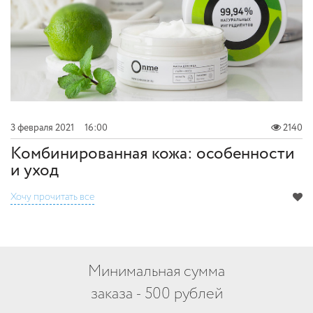
3 февраля 2021
16:00
2140
Комбинированная кожа: особенности
и уход
Хочу прочитать все
Минимальная сумма
заказа - 500 рублей