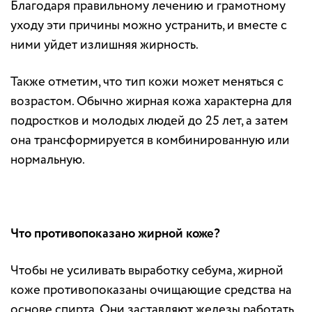
Благодаря правильному лечению и грамотному
уходу эти причины можно устранить, и вместе с
ними уйдет излишняя жирность.
Также отметим, что тип кожи может меняться с
возрастом. Обычно жирная кожа характерна для
подростков и молодых людей до 25 лет, а затем
она трансформируется в комбинированную или
нормальную.
Что противопоказано жирной коже?
Чтобы не усиливать выработку себума, жирной
коже противопоказаны очищающие средства на
основе спирта. Они заставляют железы работать