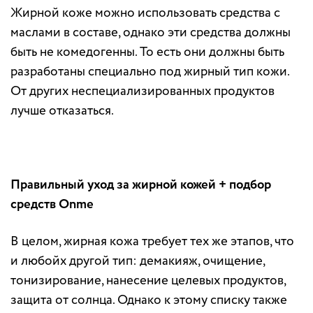
Жирной коже можно использовать средства с
маслами в составе, однако эти средства должны
быть не комедогенны. То есть они должны быть
разработаны специально под жирный тип кожи.
От других неспециализированных продуктов
лучше отказаться.
Правильный уход за жирной кожей + подбор
средств Onme
В целом, жирная кожа требует тех же этапов, что
и любойх другой тип: демакияж, очищение,
тонизирование, нанесение целевых продуктов,
защита от солнца. Однако к этому списку также