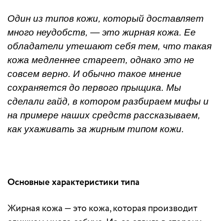
Один из типов кожи, который доставляет
много неудобств, — это жирная кожа. Ее
обладатели утешают себя тем, что такая
кожа медленнее стареет, однако это не
совсем верно. И обычно такое мнение
сохраняется до первого прыщика. Мы
сделали гайд, в котором разбираем мифы и
на примере наших средств рассказываем,
как ухаживать за жирным типом кожи.
Основные характеристики типа
Жирная кожа — это кожа, которая производит