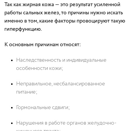
Т
ак как жирная кожа — это результат усиленной
работы сальных желез, то причины нужно искать
именно в том, какие факторы провоцируют такую
гиперфункцию.
К основным причинам относят:
Наследственность и индивидуальные
особенности кожи;
Неправильное, несбалансированное
питание;
Гормональные сдвиги;
Нарушения в работе органов желудочно-