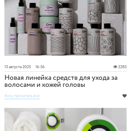
13 августа 2025
16:56
2283
Новая линейка средств для ухода за
волосами и кожей головы
Хочу прочитать все