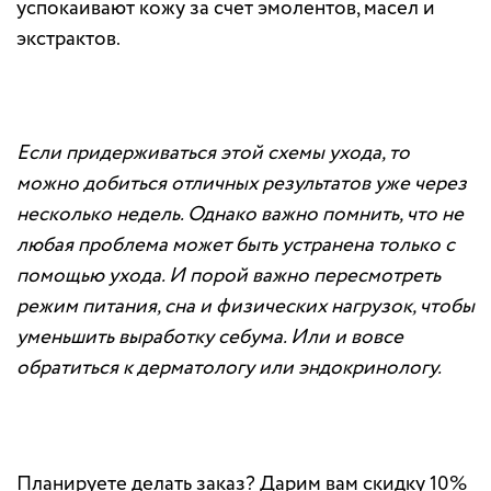
успокаивают кожу за счет эмолентов, масел и
экстрактов.
Если придерживаться этой схемы ухода, то
можно добиться отличных результатов уже через
несколько недель. Однако важно помнить, что не
любая проблема может быть устранена только с
помощью ухода. И порой важно пересмотреть
режим питания, сна и физических нагрузок, чтобы
уменьшить выработку себума. Или и вовсе
обратиться к дерматологу или эндокринологу.
Планируете делать заказ? Дарим вам скидку 10%