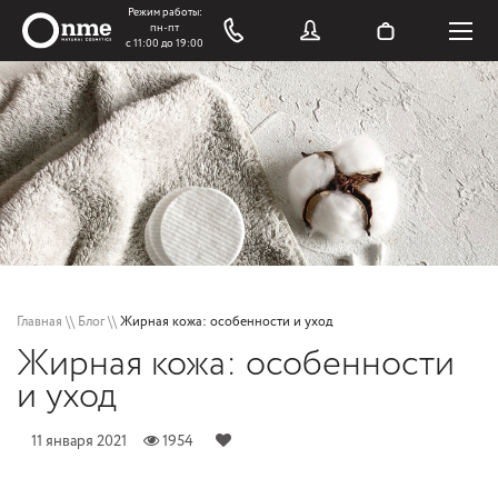
Главная
\\
Блог
\\
Жирная кожа: особенности и уход
Жирная кожа: особенности
и уход
11 января 2021
1954